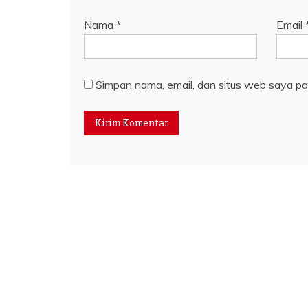
Nama
*
Email
Simpan nama, email, dan situs web saya pa