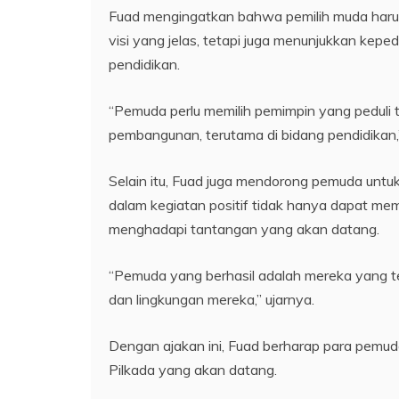
Fuad mengingatkan bahwa pemilih muda harus
visi yang jelas, tetapi juga menunjukkan kepe
pendidikan.
“Pemuda perlu memilih pemimpin yang peduli
pembangunan, terutama di bidang pendidikan
Selain itu, Fuad juga mendorong pemuda untuk 
dalam kegiatan positif tidak hanya dapat me
menghadapi tantangan yang akan datang.
“Pemuda yang berhasil adalah mereka yang t
dan lingkungan mereka,” ujarnya.
Dengan ajakan ini, Fuad berharap para pemud
Pilkada yang akan datang.