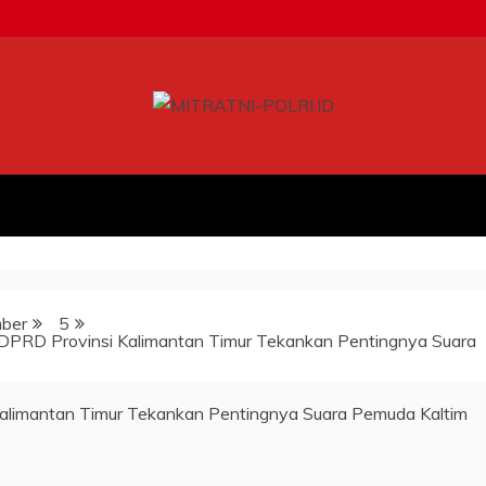
ber
5
DPRD Provinsi Kalimantan Timur Tekankan Pentingnya Suara