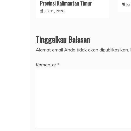
Provinsi Kalimantan Timur
Jun
Juli 31, 2026
Tinggalkan Balasan
Alamat email Anda tidak akan dipublikasikan.
Komentar
*