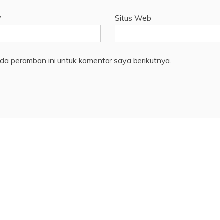
*
Situs Web
da peramban ini untuk komentar saya berikutnya.