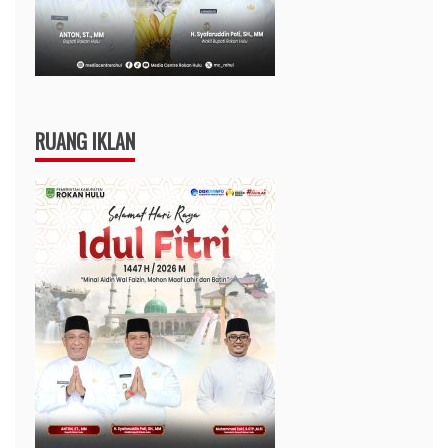
RUANG IKLAN