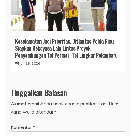
Keselamatan Jadi Prioritas, Ditlantas Polda Riau
Siapkan Rekayasa Lalu Lintas Proyek
Penyambungan Tol Permai–Tol Lingkar Pekanbaru
Juli 28, 2026
Tinggalkan Balasan
Alamat email Anda tidak akan dipublikasikan.
Ruas
yang wajib ditandai
*
Komentar
*