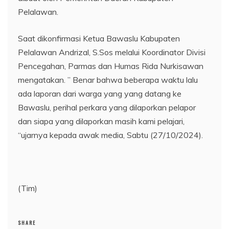
Pelalawan.
Saat dikonfirmasi Ketua Bawaslu Kabupaten
Pelalawan Andrizal, S.Sos melalui Koordinator Divisi
Pencegahan, Parmas dan Humas Rida Nurkisawan
mengatakan. ” Benar bahwa beberapa waktu lalu
ada laporan dari warga yang yang datang ke
Bawaslu, perihal perkara yang dilaporkan pelapor
dan siapa yang dilaporkan masih kami pelajari,
“ujarnya kepada awak media, Sabtu (27/10/2024).
(Tim)
SHARE