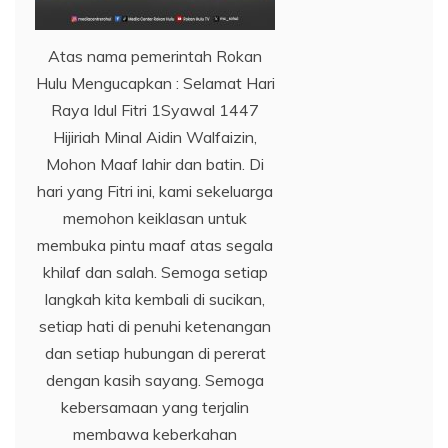
Atas nama pemerintah Rokan
Hulu Mengucapkan : Selamat Hari
Raya Idul Fitri 1Syawal 1447
Hijiriah Minal Aidin Walfaizin,
Mohon Maaf lahir dan batin. Di
hari yang Fitri ini, kami sekeluarga
memohon keiklasan untuk
membuka pintu maaf atas segala
khilaf dan salah. Semoga setiap
langkah kita kembali di sucikan,
setiap hati di penuhi ketenangan
dan setiap hubungan di pererat
dengan kasih sayang. Semoga
kebersamaan yang terjalin
membawa keberkahan