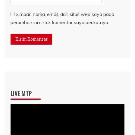
Simpan nama, email, dan situs web saya pada
peramban ini untuk komentar saya berikutnya.
LIVE MTP
Pemutar
Video