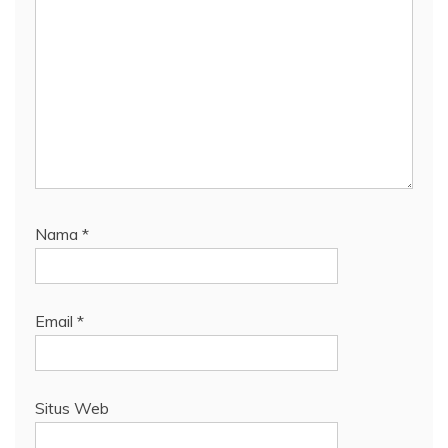
Nama
*
Email
*
Situs Web