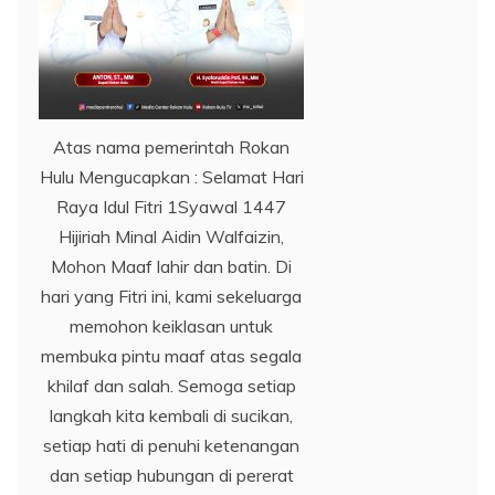
Atas nama pemerintah Rokan
Hulu Mengucapkan : Selamat Hari
Raya Idul Fitri 1Syawal 1447
Hijiriah Minal Aidin Walfaizin,
Mohon Maaf lahir dan batin. Di
hari yang Fitri ini, kami sekeluarga
memohon keiklasan untuk
membuka pintu maaf atas segala
khilaf dan salah. Semoga setiap
langkah kita kembali di sucikan,
setiap hati di penuhi ketenangan
dan setiap hubungan di pererat