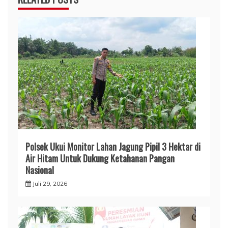
Polsek Ukui Monitor Lahan Jagung Pipil 3 Hektar di
Air Hitam Untuk Dukung Ketahanan Pangan
Nasional
Juli 29, 2026