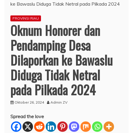
PROVINSI RIAU
Oknum Honorer dan
Pendamping Desa
Dilaporkan ke Bawaslu
Diduga Tidak Netral
pada Pilkada 2024
Oktober 26, 2024
Admin ZV
Spread the love