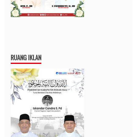
RUANG IKLAN