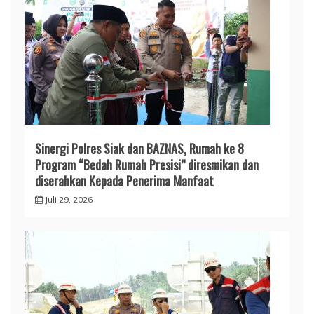
Sinergi Polres Siak dan BAZNAS, Rumah ke 8
Program “Bedah Rumah Presisi” diresmikan dan
diserahkan Kepada Penerima Manfaat
Juli 29, 2026