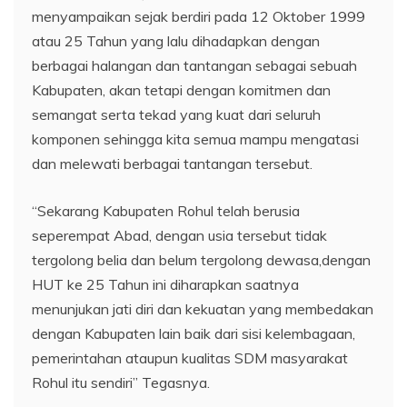
menyampaikan sejak berdiri pada 12 Oktober 1999
atau 25 Tahun yang lalu dihadapkan dengan
berbagai halangan dan tantangan sebagai sebuah
Kabupaten, akan tetapi dengan komitmen dan
semangat serta tekad yang kuat dari seluruh
komponen sehingga kita semua mampu mengatasi
dan melewati berbagai tantangan tersebut.
“Sekarang Kabupaten Rohul telah berusia
seperempat Abad, dengan usia tersebut tidak
tergolong belia dan belum tergolong dewasa,dengan
HUT ke 25 Tahun ini diharapkan saatnya
menunjukan jati diri dan kekuatan yang membedakan
dengan Kabupaten lain baik dari sisi kelembagaan,
pemerintahan ataupun kualitas SDM masyarakat
Rohul itu sendiri” Tegasnya.