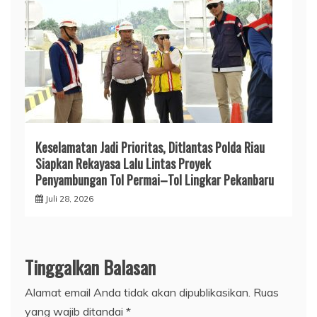
Keselamatan Jadi Prioritas, Ditlantas Polda Riau
Siapkan Rekayasa Lalu Lintas Proyek
Penyambungan Tol Permai–Tol Lingkar Pekanbaru
Juli 28, 2026
Tinggalkan Balasan
Alamat email Anda tidak akan dipublikasikan.
Ruas
yang wajib ditandai
*