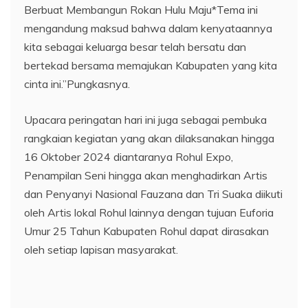
Berbuat Membangun Rokan Hulu Maju*Tema ini
mengandung maksud bahwa dalam kenyataannya
kita sebagai keluarga besar telah bersatu dan
bertekad bersama memajukan Kabupaten yang kita
cinta ini.”Pungkasnya.
Upacara peringatan hari ini juga sebagai pembuka
rangkaian kegiatan yang akan dilaksanakan hingga
16 Oktober 2024 diantaranya Rohul Expo,
Penampilan Seni hingga akan menghadirkan Artis
dan Penyanyi Nasional Fauzana dan Tri Suaka diikuti
oleh Artis lokal Rohul lainnya dengan tujuan Euforia
Umur 25 Tahun Kabupaten Rohul dapat dirasakan
oleh setiap lapisan masyarakat.