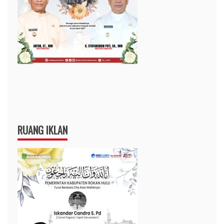
RUANG IKLAN