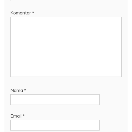
Komentar
*
Nama
*
Email
*