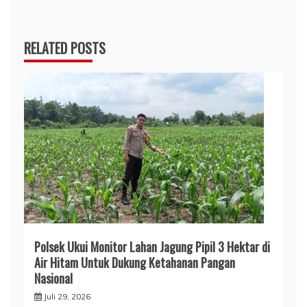
RELATED POSTS
Polsek Ukui Monitor Lahan Jagung Pipil 3 Hektar di
Air Hitam Untuk Dukung Ketahanan Pangan
Nasional
Juli 29, 2026