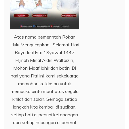
Atas nama pemerintah Rokan
Hulu Mengucapkan : Selamat Hari
Raya Idul Fitri 1Syawal 1447
Hijiriah Minal Aidin Walfaizin,
Mohon Maaf lahir dan batin. Di
hari yang Fitri ini, kami sekeluarga
memohon keiklasan untuk
membuka pintu maaf atas segala
khilaf dan salah. Semoga setiap
langkah kita kembali di sucikan,
setiap hati di penuhi ketenangan
dan setiap hubungan di pererat