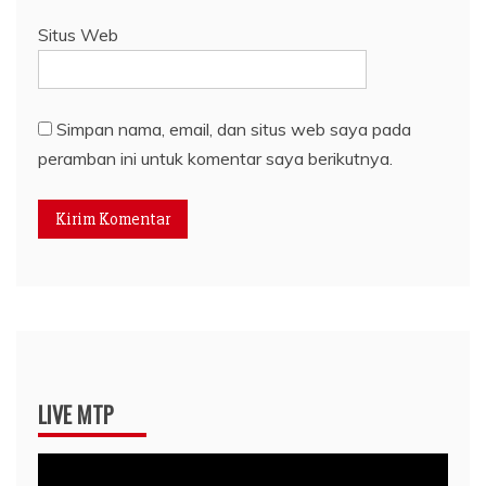
Situs Web
Simpan nama, email, dan situs web saya pada
peramban ini untuk komentar saya berikutnya.
LIVE MTP
Pemutar