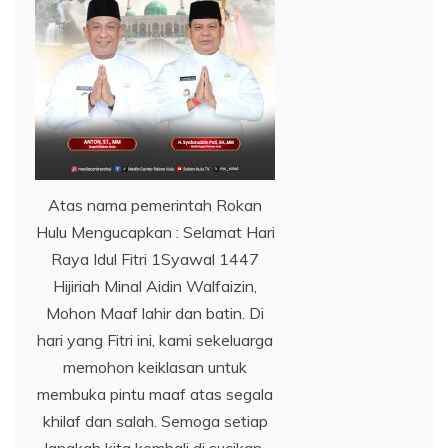
Atas nama pemerintah Rokan
Hulu Mengucapkan : Selamat Hari
Raya Idul Fitri 1Syawal 1447
Hijiriah Minal Aidin Walfaizin,
Mohon Maaf lahir dan batin. Di
hari yang Fitri ini, kami sekeluarga
memohon keiklasan untuk
membuka pintu maaf atas segala
khilaf dan salah. Semoga setiap