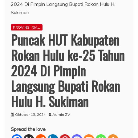
PROVINSI RIAU
Puncak HUT Kabupaten
Rokan Hulu ke-25 Tahun
2024 Di Pimpin
Langsung Bupati Rokan
Hulu H. Sukiman
Oktober 13, 2024
Admin ZV
Spread the love