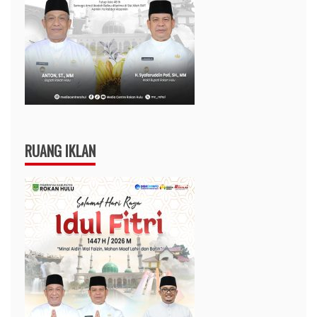
RUANG IKLAN