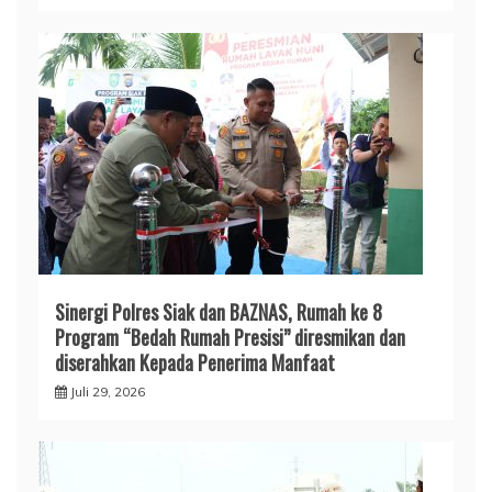
Sinergi Polres Siak dan BAZNAS, Rumah ke 8
Program “Bedah Rumah Presisi” diresmikan dan
diserahkan Kepada Penerima Manfaat
Juli 29, 2026