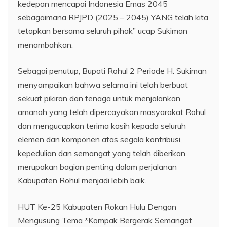
kedepan mencapai Indonesia Emas 2045
sebagaimana RPJPD (2025 – 2045) YANG telah kita
tetapkan bersama seluruh pihak” ucap Sukiman
menambahkan.
Sebagai penutup, Bupati Rohul 2 Periode H. Sukiman
menyampaikan bahwa selama ini telah berbuat
sekuat pikiran dan tenaga untuk menjalankan
amanah yang telah dipercayakan masyarakat Rohul
dan mengucapkan terima kasih kepada seluruh
elemen dan komponen atas segala kontribusi,
kepedulian dan semangat yang telah diberikan
merupakan bagian penting dalam perjalanan
Kabupaten Rohul menjadi lebih baik.
HUT Ke-25 Kabupaten Rokan Hulu Dengan
Mengusung Tema *Kompak Bergerak Semangat