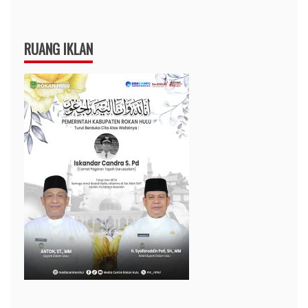
RUANG IKLAN