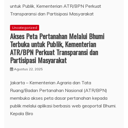
Uncategorized
Akses Peta Pertanahan Melalui Bhumi
Terbuka untuk Publik, Kementerian
ATR/BPN Perkuat Transparansi dan
Partisipasi Masyarakat
Agustus 22, 2025
Jakarta – Kementerian Agraria dan Tata
Ruang/Badan Pertanahan Nasional (ATR/BPN)
membuka akses peta dasar pertanahan kepada
publik melalui aplikasi berbasis web geoportal Bhumi.
Kepala Biro