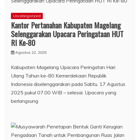
Uncategorized
Kantor Pertanahan Kabupaten Magelang
Selenggarakan Upacara Peringataan HUT
RI Ke-80
Agustus 22, 2025
Kabupaten Magelang Upacara Peringatan Hari
Ulang Tahun ke-80 Kemerdekaan Republik
Indonesia diselenggarakan pada Sabtu, 17 Agustus
2025 pukul 07.00 WIB – selesai. Upacara yang
berlangsung