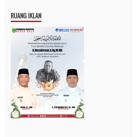
RUANG IKLAN