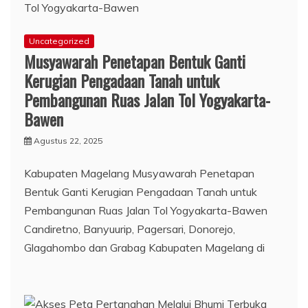
Uncategorized
Musyawarah Penetapan Bentuk Ganti
Kerugian Pengadaan Tanah untuk
Pembangunan Ruas Jalan Tol Yogyakarta-
Bawen
Agustus 22, 2025
Kabupaten Magelang Musyawarah Penetapan
Bentuk Ganti Kerugian Pengadaan Tanah untuk
Pembangunan Ruas Jalan Tol Yogyakarta-Bawen
Candiretno, Banyuurip, Pagersari, Donorejo,
Glagahombo dan Grabag Kabupaten Magelang di