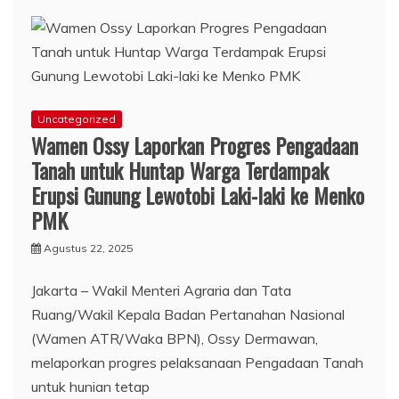
Uncategorized
Wamen Ossy Laporkan Progres Pengadaan
Tanah untuk Huntap Warga Terdampak
Erupsi Gunung Lewotobi Laki-laki ke Menko
PMK
Agustus 22, 2025
Jakarta – Wakil Menteri Agraria dan Tata
Ruang/Wakil Kepala Badan Pertanahan Nasional
(Wamen ATR/Waka BPN), Ossy Dermawan,
melaporkan progres pelaksanaan Pengadaan Tanah
untuk hunian tetap