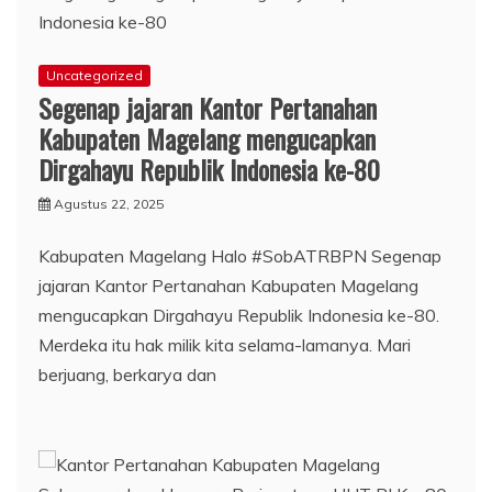
Uncategorized
Segenap jajaran Kantor Pertanahan
Kabupaten Magelang mengucapkan
Dirgahayu Republik Indonesia ke-80
Agustus 22, 2025
Kabupaten Magelang Halo #SobATRBPN Segenap
jajaran Kantor Pertanahan Kabupaten Magelang
mengucapkan Dirgahayu Republik Indonesia ke-80.
Merdeka itu hak milik kita selama-lamanya. Mari
berjuang, berkarya dan