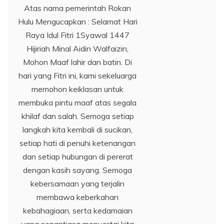
Atas nama pemerintah Rokan
Hulu Mengucapkan : Selamat Hari
Raya Idul Fitri 1Syawal 1447
Hijiriah Minal Aidin Walfaizin,
Mohon Maaf lahir dan batin. Di
hari yang Fitri ini, kami sekeluarga
memohon keiklasan untuk
membuka pintu maaf atas segala
khilaf dan salah. Semoga setiap
langkah kita kembali di sucikan,
setiap hati di penuhi ketenangan
dan setiap hubungan di pererat
dengan kasih sayang. Semoga
kebersamaan yang terjalin
membawa keberkahan
kebahagiaan, serta kedamaian