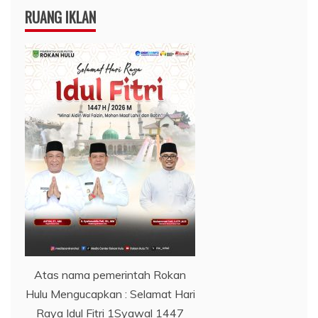
RUANG IKLAN
Atas nama pemerintah Rokan
Hulu Mengucapkan : Selamat Hari
Raya Idul Fitri 1Syawal 1447