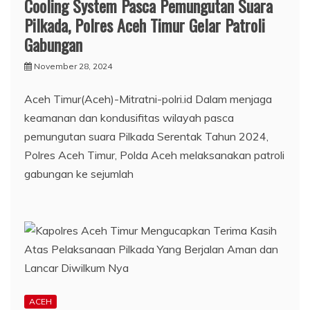
Cooling System Pasca Pemungutan Suara
Pilkada, Polres Aceh Timur Gelar Patroli
Gabungan
November 28, 2024
Aceh Timur(Aceh)-Mitratni-polri.id Dalam menjaga
keamanan dan kondusifitas wilayah pasca
pemungutan suara Pilkada Serentak Tahun 2024,
Polres Aceh Timur, Polda Aceh melaksanakan patroli
gabungan ke sejumlah
ACEH