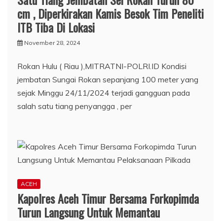
cm , Diperkirakan Kamis Besok Tim Peneliti
ITB Tiba Di Lokasi
November 28, 2024
Rokan Hulu ( Riau ),MITRATNI-POLRI.ID Kondisi
jembatan Sungai Rokan sepanjang 100 meter yang
sejak Minggu 24/11/2024 terjadi gangguan pada
salah satu tiang penyangga , per
ACEH
Kapolres Aceh Timur Bersama Forkopimda
Turun Langsung Untuk Memantau