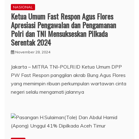
NASIONAL
Ketua Umum Fast Respon Agus Flores
Apresiasi Pengawalan dan Pengamanan
Polri dan TNI Mensukseskan Pilkada
Serentak 2024
November 28, 2024
Jakarta – MITRA TNI-POLRI.ID Ketua Umum DPP
PW Fast Respon panggilan akrab Bung Agus Flores
yang memimpin ribuan perkumpulan wartawan cinta
negeri selalu mengamati jalannya