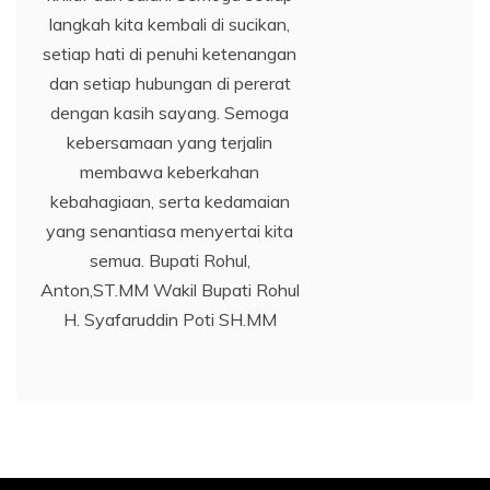
langkah kita kembali di sucikan,
setiap hati di penuhi ketenangan
dan setiap hubungan di pererat
dengan kasih sayang. Semoga
kebersamaan yang terjalin
membawa keberkahan
kebahagiaan, serta kedamaian
yang senantiasa menyertai kita
semua. Bupati Rohul,
Anton,ST.MM Wakil Bupati Rohul
H. Syafaruddin Poti SH.MM