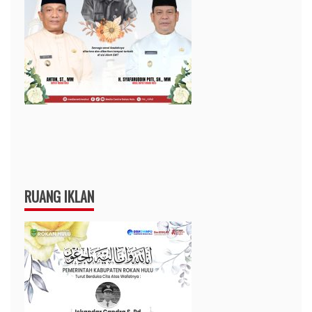
RUANG IKLAN