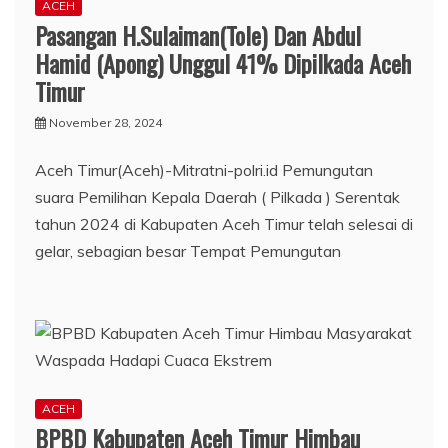
ACEH
Pasangan H.Sulaiman(Tole) Dan Abdul
Hamid (Apong) Unggul 41% Dipilkada Aceh
Timur
November 28, 2024
Aceh Timur(Aceh)-Mitratni-polri.id Pemungutan
suara Pemilihan Kepala Daerah ( Pilkada ) Serentak
tahun 2024 di Kabupaten Aceh Timur telah selesai di
gelar, sebagian besar Tempat Pemungutan
ACEH
BPBD Kabupaten Aceh Timur Himbau