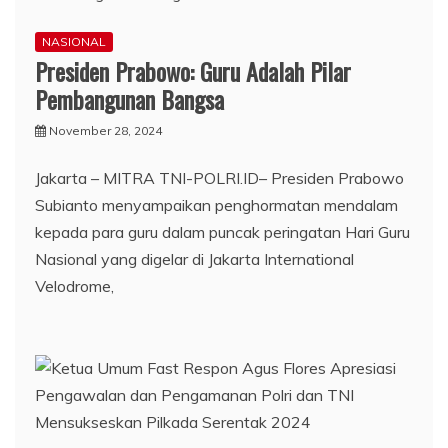
NASIONAL
Presiden Prabowo: Guru Adalah Pilar
Pembangunan Bangsa
November 28, 2024
Jakarta – MITRA TNI-POLRI.ID– Presiden Prabowo
Subianto menyampaikan penghormatan mendalam
kepada para guru dalam puncak peringatan Hari Guru
Nasional yang digelar di Jakarta International
Velodrome,