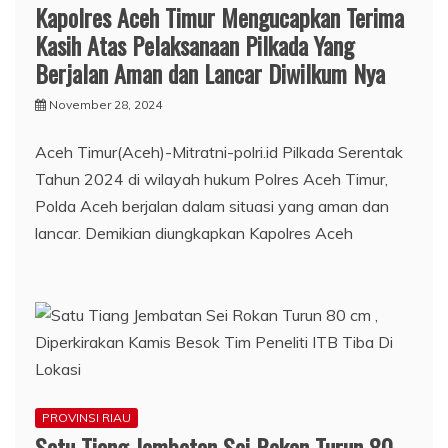
Kapolres Aceh Timur Mengucapkan Terima
Kasih Atas Pelaksanaan Pilkada Yang
Berjalan Aman dan Lancar Diwilkum Nya
November 28, 2024
Aceh Timur(Aceh)-Mitratni-polri.id Pilkada Serentak
Tahun 2024 di wilayah hukum Polres Aceh Timur,
Polda Aceh berjalan dalam situasi yang aman dan
lancar. Demikian diungkapkan Kapolres Aceh
PROVINSI RIAU
Satu Tiang Jembatan Sei Rokan Turun 80