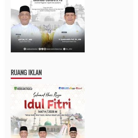
RUANG IKLAN