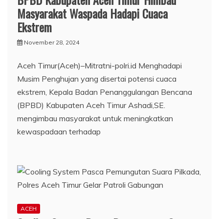
Masyarakat Waspada Hadapi Cuaca
Ekstrem
November 28, 2024
Aceh Timur(Aceh)–Mitratni-polri.id Menghadapi
Musim Penghujan yang disertai potensi cuaca
ekstrem, Kepala Badan Penanggulangan Bencana
(BPBD) Kabupaten Aceh Timur Ashadi,SE.
mengimbau masyarakat untuk meningkatkan
kewaspadaan terhadap
ACEH