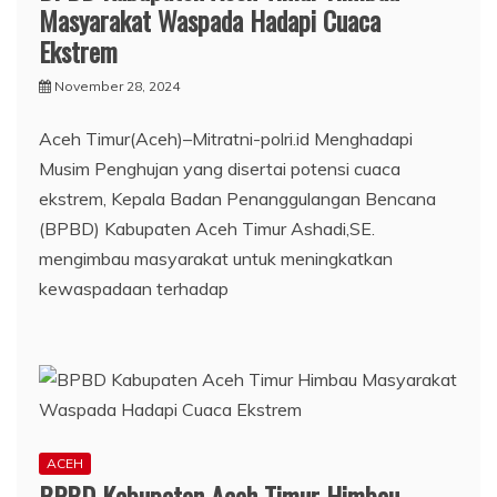
Masyarakat Waspada Hadapi Cuaca
Ekstrem
November 28, 2024
Aceh Timur(Aceh)–Mitratni-polri.id Menghadapi
Musim Penghujan yang disertai potensi cuaca
ekstrem, Kepala Badan Penanggulangan Bencana
(BPBD) Kabupaten Aceh Timur Ashadi,SE.
mengimbau masyarakat untuk meningkatkan
kewaspadaan terhadap
ACEH
BPBD Kabupaten Aceh Timur Himbau