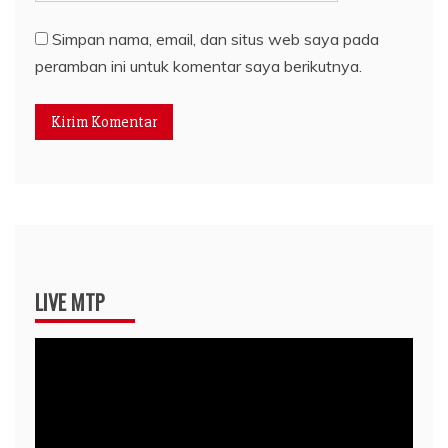
Simpan nama, email, dan situs web saya pada
peramban ini untuk komentar saya berikutnya.
LIVE MTP
Pemutar
Video