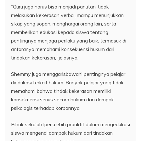
“Guru juga harus bisa menjadi panutan, tidak
melakukan kekerasan verbal, mampu menunjukkan
sikap yang sopan, menghargai orang lain, serta
memberikan edukasi kepada siswa tentang
pentingnya menjaga perilaku yang baik, termasuk di
antaranya memahami konsekuensi hukum dari
tindakan kekerasan,” jelasnya.
Shemmy juga menggarisbawahi pentingnya pelajar
diedukasi terkait hukum. Banyak pelajar yang tidak
memahami bahwa tindak kekerasan memiliki
konsekuensi serius secara hukum dan dampak
psikologis terhadap korbannya.
Pihak sekolah lperlu ebih proaktif dalam mengedukasi
siswa mengenai dampak hukum dari tindakan