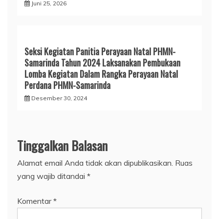
Juni 25, 2026
Seksi Kegiatan Panitia Perayaan Natal PHMN-
Samarinda Tahun 2024 Laksanakan Pembukaan
Lomba Kegiatan Dalam Rangka Perayaan Natal
Perdana PHMN-Samarinda
Desember 30, 2024
Tinggalkan Balasan
Alamat email Anda tidak akan dipublikasikan.
Ruas
yang wajib ditandai
*
Komentar
*