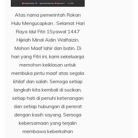
Atas nama pemerintah Rokan
Hulu Mengucapkan : Selamat Hari
Raya Idul Fitri 1Syawal 1447
Hijiriah Minal Aidin Walfaizin,
Mohon Maaf lahir dan batin. Di
hari yang Fitri ini, kami sekeluarga
memohon keiklasan untuk
membuka pintu maaf atas segala
khilaf dan salah. Semoga setiap
langkah kita kembali di sucikan,
setiap hati di penuhi ketenangan
dan setiap hubungan di pererat
dengan kasih sayang. Semoga
kebersamaan yang terjalin
membawa keberkahan