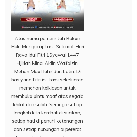
Atas nama pemerintah Rokan
Hulu Mengucapkan : Selamat Hari
Raya Idul Fitri 1Syawal 1447
Hijiriah Minal Aidin Walfaizin,
Mohon Maaf lahir dan batin. Di
hari yang Fitri ini, kami sekeluarga
memohon keiklasan untuk
membuka pintu maaf atas segala
khilaf dan salah. Semoga setiap
langkah kita kembali di sucikan,
setiap hati di penuhi ketenangan
dan setiap hubungan di pererat