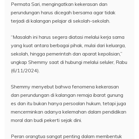
Permata Sari, mengingatkan kekerasan dan
perundungan harus dicegah bersama agar tidak
terjadi di kalangan pelajar di sekolah-sekolah.
“Masalah ini harus segera diatasi melalui kerja sama
yang kuat antara berbagai pihak, mulai dari keluarga,
sekolah, hingga pemerintah dan aparat kepolisian,”
ungkap Shemmy saat di hubungi melalui seluler, Rabu
(6/11/2024).
Shemmy menyebut bahwa fenomena kekerasan
dan perundungan di kalangan remaja ibarat gunung
es dan itu bukan hanya persoalan hukum, tetapi juga
mencerminkan adanya kelemahan dalam pendidikan
moral dan budi pekerti sejak dini.
Peran orangtua sangat penting dalam membentuk