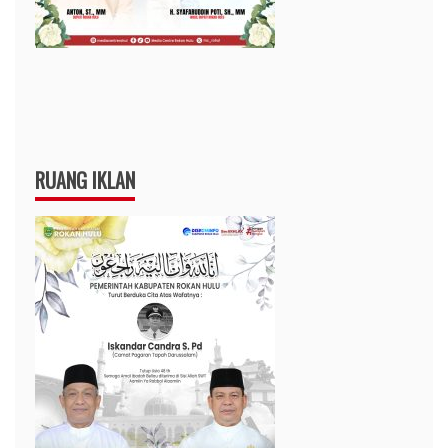
RUANG IKLAN