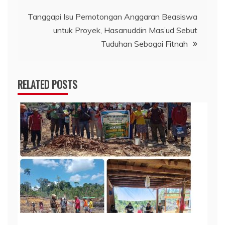
Tanggapi Isu Pemotongan Anggaran Beasiswa
untuk Proyek, Hasanuddin Mas’ud Sebut
Tuduhan Sebagai Fitnah
RELATED POSTS