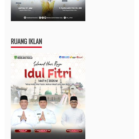
RUANG IKLAN