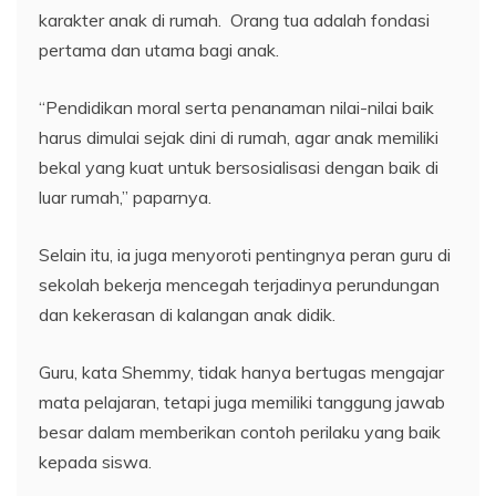
karakter anak di rumah. Orang tua adalah fondasi
pertama dan utama bagi anak.
“Pendidikan moral serta penanaman nilai-nilai baik
harus dimulai sejak dini di rumah, agar anak memiliki
bekal yang kuat untuk bersosialisasi dengan baik di
luar rumah,” paparnya.
Selain itu, ia juga menyoroti pentingnya peran guru di
sekolah bekerja mencegah terjadinya perundungan
dan kekerasan di kalangan anak didik.
Guru, kata Shemmy, tidak hanya bertugas mengajar
mata pelajaran, tetapi juga memiliki tanggung jawab
besar dalam memberikan contoh perilaku yang baik
kepada siswa.