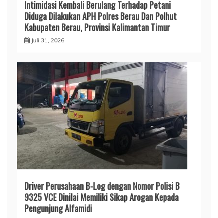
Intimidasi Kembali Berulang Terhadap Petani
Diduga Dilakukan APH Polres Berau Dan Polhut
Kabupaten Berau, Provinsi Kalimantan Timur
Juli 31, 2026
Driver Perusahaan B-Log dengan Nomor Polisi B
9325 VCE Dinilai Memiliki Sikap Arogan Kepada
Pengunjung Alfamidi