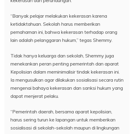
kekerasan dan perundungan.
“Banyak pelajar melakukan kekerasan karena
ketidaktahuan. Sekolah harus memberikan
pemahaman ini, bahwa kekerasan terhadap orang
lain adalah pelanggaran hukum,” tegas Shemmy.
Tidak hanya keluarga dan sekolah, Shemmy juga
menekankan peran penting pemerintah dan aparat
Kepolisian dalam meminimalisir tindak kekerasan ini.
Ia mengusulkan agar dilakukan sosialisasi secara rutin
mengenai bahaya kekerasan dan sanksi hukum yang
dapat menjerat pelaku.
“Pemerintah daerah, bersama aparat kepolisian,
harus sering turun ke lapangan untuk memberikan
sosialisasi di sekolah-sekolah maupun di lingkungan