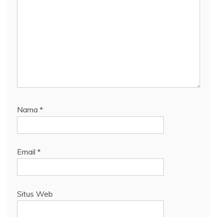
Nama
*
Email
*
Situs Web