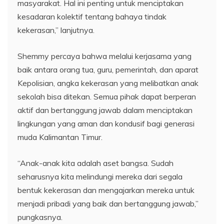
masyarakat. Hal ini penting untuk menciptakan
kesadaran kolektif tentang bahaya tindak
kekerasan,” lanjutnya.
Shemmy percaya bahwa melalui kerjasama yang
baik antara orang tua, guru, pemerintah, dan aparat
Kepolisian, angka kekerasan yang melibatkan anak
sekolah bisa ditekan. Semua pihak dapat berperan
aktif dan bertanggung jawab dalam menciptakan
lingkungan yang aman dan kondusif bagi generasi
muda Kalimantan Timur.
“Anak-anak kita adalah aset bangsa. Sudah
seharusnya kita melindungi mereka dari segala
bentuk kekerasan dan mengajarkan mereka untuk
menjadi pribadi yang baik dan bertanggung jawab,”
pungkasnya.